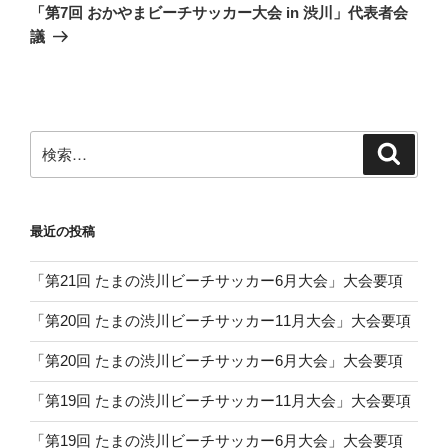
の
ー
「第7回 おかやまビーチサッカー大会 in 渋川」代表者会
投
シ
議
稿
ョ
ン
検
検
索
索:
最近の投稿
「第21回 たまの渋川ビーチサッカー6月大会」大会要項
「第20回 たまの渋川ビーチサッカー11月大会」大会要項
「第20回 たまの渋川ビーチサッカー6月大会」大会要項
「第19回 たまの渋川ビーチサッカー11月大会」大会要項
「第19回 たまの渋川ビーチサッカー6月大会」大会要項