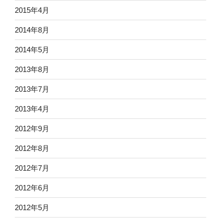
2015年4月
2014年8月
2014年5月
2013年8月
2013年7月
2013年4月
2012年9月
2012年8月
2012年7月
2012年6月
2012年5月