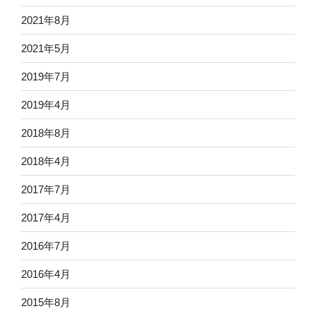
2021年8月
2021年5月
2019年7月
2019年4月
2018年8月
2018年4月
2017年7月
2017年4月
2016年7月
2016年4月
2015年8月