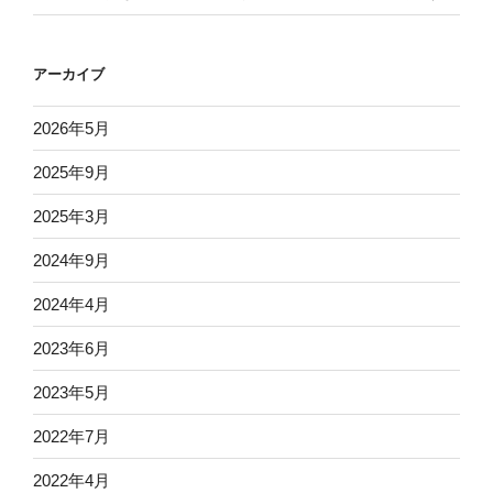
アーカイブ
2026年5月
2025年9月
2025年3月
2024年9月
2024年4月
2023年6月
2023年5月
2022年7月
2022年4月