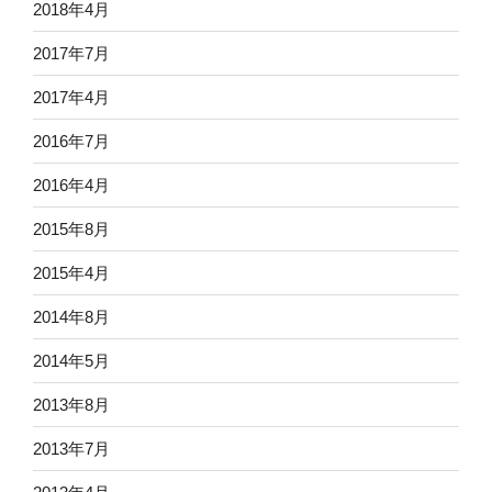
2018年4月
2017年7月
2017年4月
2016年7月
2016年4月
2015年8月
2015年4月
2014年8月
2014年5月
2013年8月
2013年7月