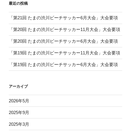
最近の投稿
「第21回 たまの渋川ビーチサッカー6月大会」大会要項
「第20回 たまの渋川ビーチサッカー11月大会」大会要項
「第20回 たまの渋川ビーチサッカー6月大会」大会要項
「第19回 たまの渋川ビーチサッカー11月大会」大会要項
「第19回 たまの渋川ビーチサッカー6月大会」大会要項
アーカイブ
2026年5月
2025年9月
2025年3月