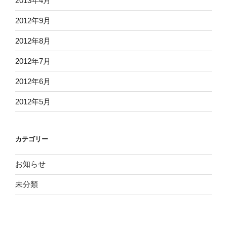
2013年4月
2012年9月
2012年8月
2012年7月
2012年6月
2012年5月
カテゴリー
お知らせ
未分類