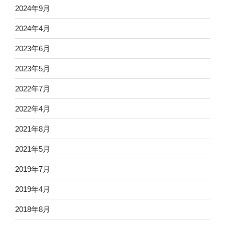
2024年9月
2024年4月
2023年6月
2023年5月
2022年7月
2022年4月
2021年8月
2021年5月
2019年7月
2019年4月
2018年8月