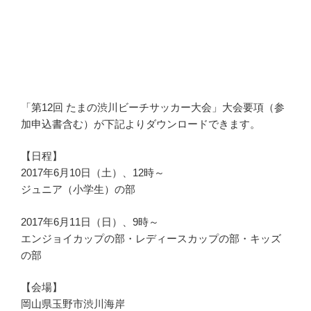
「第12回 たまの渋川ビーチサッカー大会」大会要項（参
加申込書含む）が下記よりダウンロードできます。
【日程】
2017年6月10日（土）、12時～
ジュニア（小学生）の部
2017年6月11日（日）、9時～
エンジョイカップの部・レディースカップの部・キッズ
の部
【会場】
岡山県玉野市渋川海岸