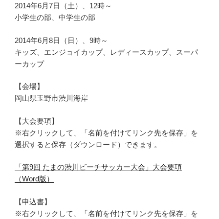
2014年6月7日（土）、12時～
小学生の部、中学生の部
2014年6月8日（日）、9時～
キッズ、エンジョイカップ、レディースカップ、スーパ
ーカップ
【会場】
岡山県玉野市渋川海岸
【大会要項】
※右クリックして、「名前を付けてリンク先を保存」を
選択すると保存（ダウンロード）できます。
「第9回 たまの渋川ビーチサッカー大会」大会要項
（Word版）
【申込書】
※右クリックして、「名前を付けてリンク先を保存」を