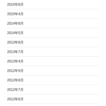
2015年8月
2015年4月
2014年8月
2014年5月
2013年8月
2013年7月
2013年4月
2012年9月
2012年8月
2012年7月
2012年6月