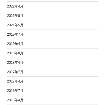
2022年4月
2021年8月
2021年5月
2019年7月
2019年4月
2018年8月
2018年4月
2017年7月
2017年4月
2016年7月
2016年4月