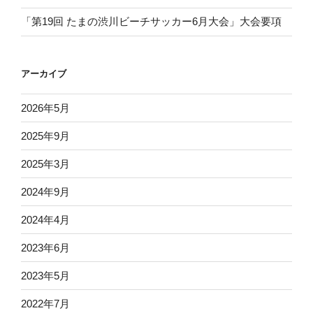
「第19回 たまの渋川ビーチサッカー6月大会」大会要項
アーカイブ
2026年5月
2025年9月
2025年3月
2024年9月
2024年4月
2023年6月
2023年5月
2022年7月