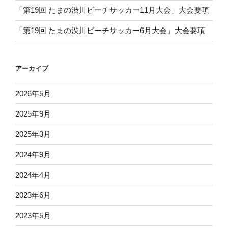
「第19回 たまの渋川ビーチサッカー11月大会」大会要項
「第19回 たまの渋川ビーチサッカー6月大会」大会要項
アーカイブ
2026年5月
2025年9月
2025年3月
2024年9月
2024年4月
2023年6月
2023年5月