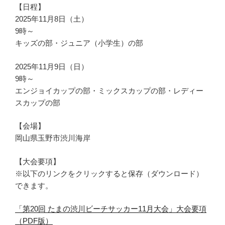
【日程】
2025年11月8日（土）
9時～
キッズの部・ジュニア（小学生）の部
2025年11月9日（日）
9時～
エンジョイカップの部・ミックスカップの部・レディー
スカップの部
【会場】
岡山県玉野市渋川海岸
【大会要項】
※以下のリンクをクリックすると保存（ダウンロード）
できます。
「第20回 たまの渋川ビーチサッカー11月大会」大会要項
（PDF版）