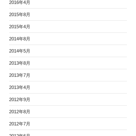
2016年4月
2015年8月
2015年4月
2014年8月
2014年5月
2013年8月
2013年7月
2013年4月
2012年9月
2012年8月
2012年7月
2012年6月