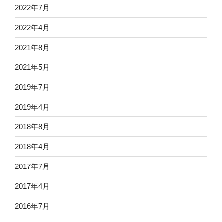
2022年7月
2022年4月
2021年8月
2021年5月
2019年7月
2019年4月
2018年8月
2018年4月
2017年7月
2017年4月
2016年7月