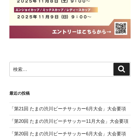
検
検
索
索:
最近の投稿
「第21回 たまの渋川ビーチサッカー6月大会」大会要項
「第20回 たまの渋川ビーチサッカー11月大会」大会要項
「第20回 たまの渋川ビーチサッカー6月大会」大会要項