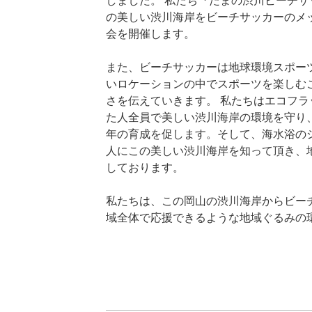
しました。 私たち『たまの渋川ビーチ
の美しい渋川海岸をビーチサッカーのメ
会を開催します。
また、ビーチサッカーは地球環境スポー
いロケーションの中でスポーツを楽しむ
さを伝えていきます。 私たちはエコフ
た人全員で美しい渋川海岸の環境を守り
年の育成を促します。そして、海水浴の
人にこの美しい渋川海岸を知って頂き、
しております。
私たちは、この岡山の渋川海岸からビー
域全体で応援できるような地域ぐるみの