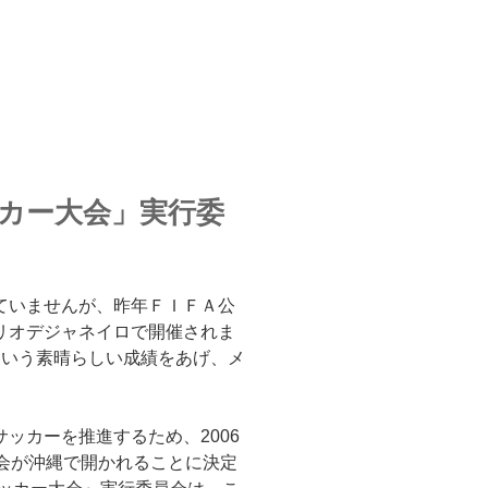
カー大会」実行委
ていませんが、昨年ＦＩＦＡ公
リオデジャネイロで開催されま
という素晴らしい成績をあげ、メ
ッカーを推進するため、2006
会が沖縄で開かれることに決定