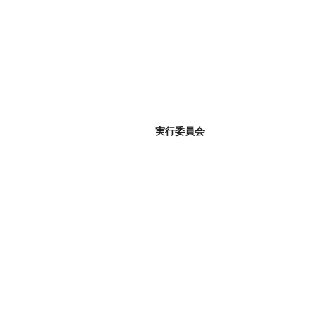
実行委員会