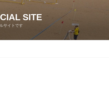
AL SITE
ルサイトです